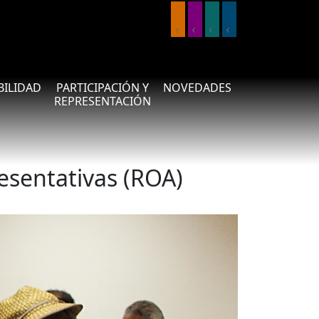
IBILIDAD
PARTICIPACIÓN Y
NOVEDADES
REPRESENTACIÓN
esentativas (ROA)