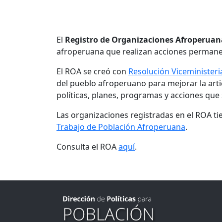
El
Registro de Organizaciones Afroperuan
afroperuana que realizan acciones permanent
El ROA se creó con
Resolución Viceministeri
del pueblo afroperuano para mejorar la arti
políticas, planes, programas y acciones que
Las organizaciones registradas en el ROA ti
Trabajo de Población Afroperuana
.
Consulta el ROA
aquí
.