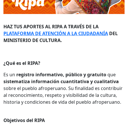
HAZ TUS APORTES AL RIPA A TRAVÉS DE LA
PLATAFORMA DE ATENCIÓN A LA CIUDADANÍA
DEL
MINISTERIO DE CULTURA.
¿Qué es el RIPA?
Es un
registro informativo, público y gratuito
que
sistematiza información cuantitativa y cualitativa
sobre el pueblo afroperuano. Su finalidad es contribuir
al reconocimiento, respeto y visibilidad de la cultura,
historia y condiciones de vida del pueblo afroperuano.
Objetivos del RIPA