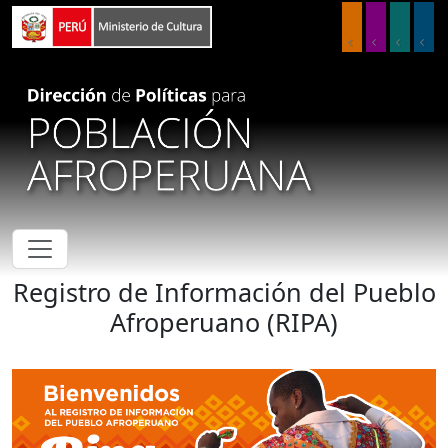
Pasar al contenido principal
Registro de Información del Pueblo
Afroperuano (RIPA)