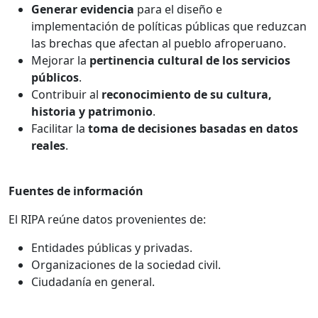
Generar evidencia
para el diseño e
implementación de políticas públicas que reduzcan
las brechas que afectan al pueblo afroperuano.
Mejorar la
pertinencia cultural de los servicios
públicos
.
Contribuir al
reconocimiento de su cultura,
historia y patrimonio
.
Facilitar la
toma de decisiones basadas en datos
reales
.
Fuentes de información
El RIPA reúne datos provenientes de:
Entidades públicas y privadas.
Organizaciones de la sociedad civil.
Ciudadanía en general.