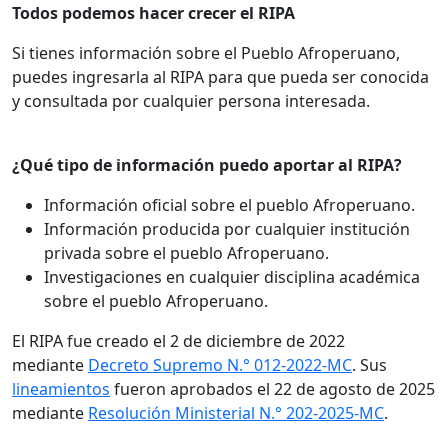
Todos podemos hacer crecer el RIPA
Si tienes información sobre el Pueblo Afroperuano,
puedes ingresarla al RIPA para que pueda ser conocida
y consultada por cualquier persona interesada.
¿Qué tipo de información puedo aportar al RIPA?
Información oficial sobre el pueblo Afroperuano.
Información producida por cualquier institución
privada sobre el pueblo Afroperuano.
Investigaciones en cualquier disciplina académica
sobre el pueblo Afroperuano.
El RIPA fue creado el 2 de diciembre de 2022
mediante
Decreto Supremo N.° 012-2022-MC
. Sus
lineamientos
fueron aprobados el 22 de agosto de 2025
mediante
Resolución Ministerial N.° 202-2025-MC
.