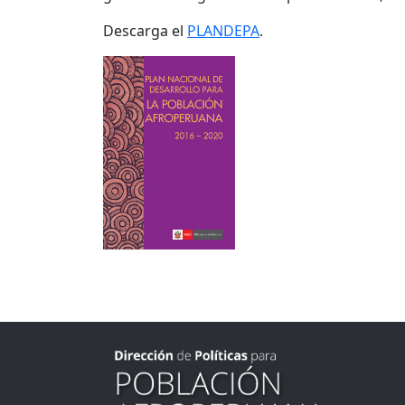
Descarga el
PLANDEPA
.