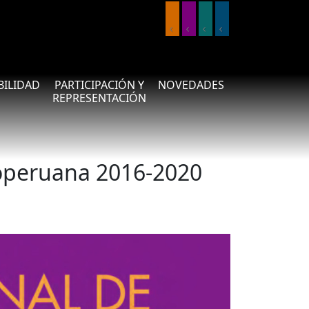
IBILIDAD
PARTICIPACIÓN Y
NOVEDADES
REPRESENTACIÓN
roperuana 2016-2020