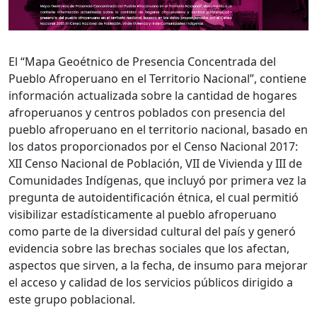
El “Mapa Geoétnico de Presencia Concentrada del
Pueblo Afroperuano en el Territorio Nacional”, contiene
información actualizada sobre la cantidad de hogares
afroperuanos y centros poblados con presencia del
pueblo afroperuano en el territorio nacional, basado en
los datos proporcionados por el Censo Nacional 2017:
XII Censo Nacional de Población, VII de Vivienda y III de
Comunidades Indígenas, que incluyó por primera vez la
pregunta de autoidentificación étnica, el cual permitió
visibilizar estadísticamente al pueblo afroperuano
como parte de la diversidad cultural del país y generó
evidencia sobre las brechas sociales que los afectan,
aspectos que sirven, a la fecha, de insumo para mejorar
el acceso y calidad de los servicios públicos dirigido a
este grupo poblacional.