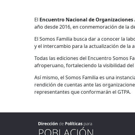
El
Encuentro Nacional de Organizacione
año desde 2016, en conmemoración de la decl
El Somos Familia busca dar a conocer la labo
y el intercambio para la actualización de la
Todas las ediciones del Encuentro Somos Fa
afroperuano, fortaleciendo la visibilidad del
Así mismo, el Somos Familia es una instanci
rendición de cuentas ante las organizacione
representantes que conformarán el GTPA.