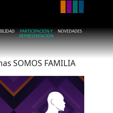
IBILIDAD
PARTICIPACIÓN Y
NOVEDADES
REPRESENTACIÓN
anas SOMOS FAMILIA