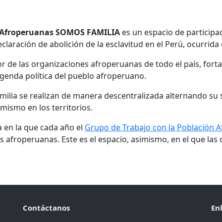
s Afroperuanas SOMOS FAMILIA
es un espacio de participa
aración de abolición de la esclavitud en el Perú, ocurrida 
r de las organizaciones afroperuanas de todo el país, fortal
 agenda política del pueblo afroperuano.
milia se realizan de manera descentralizada alternando su 
 mismo en los territorios.
a en la que cada año el
Grupo de Trabajo con la Población 
s afroperuanas. Este es el espacio, asimismo, en el que las
Contáctanos
En