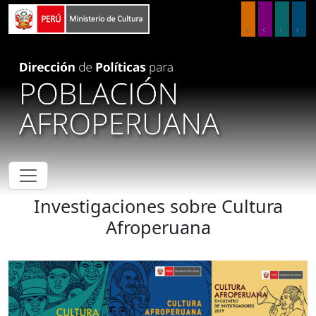
Pasar al contenido principal
Investigaciones sobre Cultura
Afroperuana