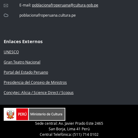
E-mail:
poblacionafroperuana@cultura.gob.pe
poblacionafroperuana.cultura.pe
Enlaces Externos
UNESCO
Gran Teatro Nacional
Portal del Estado Peruano
Presidencia del Consejo de Ministros
Concytec: Alicia / Science Direct / Scopus
Sede central: Av. Javier Prado Este 2465
San Borja, Lima 41 Perú
Central Telefónica: (511) 714 0102