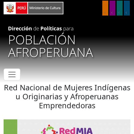
Pasar al contenido principal
Red Nacional de Mujeres Indígenas
u Originarias y Afroperuanas
Emprendedoras