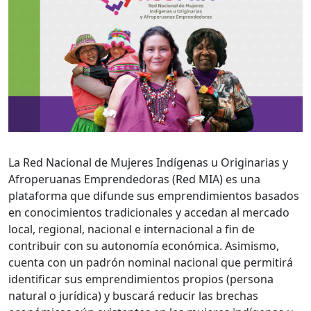
La Red Nacional de Mujeres Indígenas u Originarias y
Afroperuanas Emprendedoras (Red MIA) es una
plataforma que difunde sus emprendimientos basados
en conocimientos tradicionales y accedan al mercado
local, regional, nacional e internacional a fin de
contribuir con su autonomía económica. Asimismo,
cuenta con un padrón nominal nacional que permitirá
identificar sus emprendimientos propios (persona
natural o jurídica) y buscará reducir las brechas