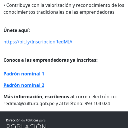
• Contribuye con la valorización y reconocimiento de los
conocimientos tradicionales de las emprendedoras
Únete aquí:
https://bit.ly/InscripcionRedMIA
Conoce a las emprendedoras ya inscritas:
Padrón nominal 1
Padrón nominal 2
Más información, escríbenos al
correo electrónico:
redmia@cultura.gob.pe y al teléfono: 993 104 024