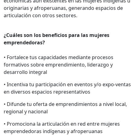
económicas aún existentes en las mujeres indígenas u
originarias y afroperuanas, generando espacios de
articulación con otros sectores.
¿Cuáles son los beneficios para las mujeres
emprendedoras?
• Fortalece tus capacidades mediante procesos
formativos sobre emprendimiento, liderazgo y
desarrollo integral
• Incentiva tu participación en eventos y/o expo-ventas
en diversos espacios representativos
• Difunde tu oferta de emprendimientos a nivel local,
regional y nacional
• Promociona la articulación en red entre mujeres
emprendedoras indígenas y afroperuanas