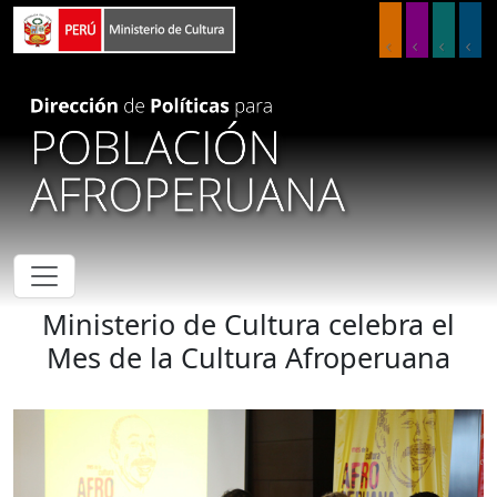
Pasar al contenido principal
Ministerio de Cultura celebra el
Mes de la Cultura Afroperuana