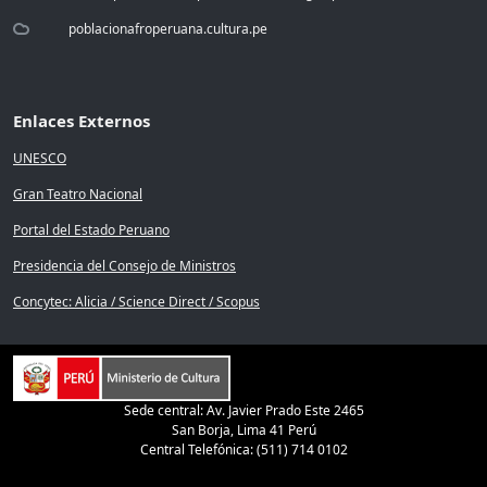
poblacionafroperuana.cultura.pe
Enlaces Externos
UNESCO
Gran Teatro Nacional
Portal del Estado Peruano
Presidencia del Consejo de Ministros
Concytec: Alicia / Science Direct / Scopus
Sede central: Av. Javier Prado Este 2465
San Borja, Lima 41 Perú
Central Telefónica: (511) 714 0102