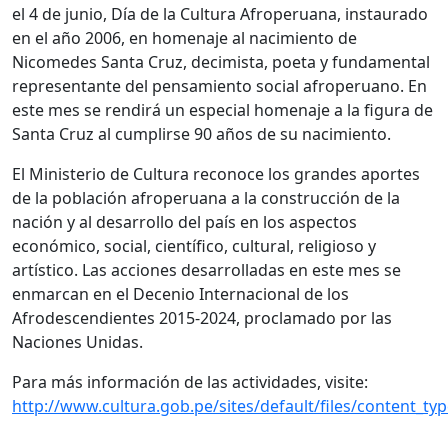
el 4 de junio, Día de la Cultura Afroperuana, instaurado
en el año 2006, en homenaje al nacimiento de
Nicomedes Santa Cruz, decimista, poeta y fundamental
representante del pensamiento social afroperuano. En
este mes se rendirá un especial homenaje a la figura de
Santa Cruz al cumplirse 90 años de su nacimiento.
El Ministerio de Cultura reconoce los grandes aportes
de la población afroperuana a la construcción de la
nación y al desarrollo del país en los aspectos
económico, social, científico, cultural, religioso y
artístico. Las acciones desarrolladas en este mes se
enmarcan en el Decenio Internacional de los
Afrodescendientes 2015-2024, proclamado por las
Naciones Unidas.
Para más información de las actividades, visite:
http://www.cultura.gob.pe/sites/default/files/content_typ