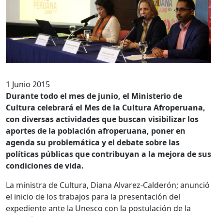
1 Junio 2015
Durante todo el mes de junio, el Ministerio de
Cultura celebrará el Mes de la Cultura Afroperuana,
con diversas actividades que buscan visibilizar los
aportes de la población afroperuana, poner en
agenda su problemática y el debate sobre las
políticas públicas que contribuyan a la mejora de sus
condiciones de vida.
La ministra de Cultura, Diana Alvarez-Calderón; anunció
el inicio de los trabajos para la presentación del
expediente ante la Unesco con la postulación de la