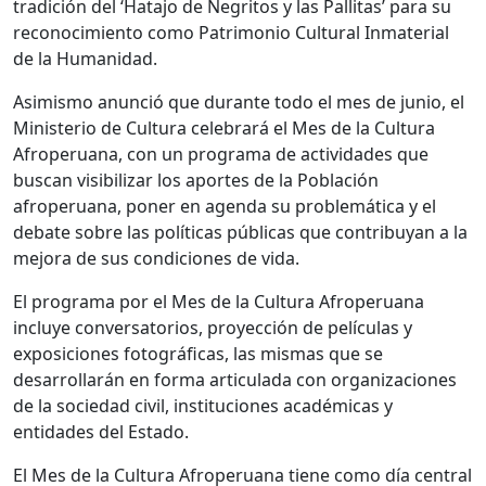
tradición del ‘Hatajo de Negritos y las Pallitas’ para su
reconocimiento como Patrimonio Cultural Inmaterial
de la Humanidad.
Asimismo anunció que durante todo el mes de junio, el
Ministerio de Cultura celebrará el Mes de la Cultura
Afroperuana, con un programa de actividades que
buscan visibilizar los aportes de la Población
afroperuana, poner en agenda su problemática y el
debate sobre las políticas públicas que contribuyan a la
mejora de sus condiciones de vida.
El programa por el Mes de la Cultura Afroperuana
incluye conversatorios, proyección de películas y
exposiciones fotográficas, las mismas que se
desarrollarán en forma articulada con organizaciones
de la sociedad civil, instituciones académicas y
entidades del Estado.
El Mes de la Cultura Afroperuana tiene como día central